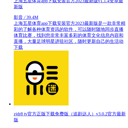
上海五星体育app下载安装官方2023最新版v1.1.4安卓最
新版
影音
/
39.4M
上海五星体育app下载安装官方2023最新版是一款非常精
彩的了解各种体育资讯的软件，可以随时随地同步直播
体育比赛，找到您非常丰富多彩的体育文化信息内容和
直播，大量足球明星进驻社区，随时更新自己的生活动
下载
zjdr8 tv官方正版下载免费版（追剧达人）v3.0.2官方最新
版