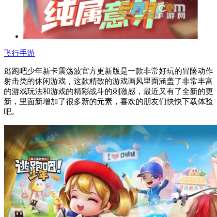
飞行手游
逃跑吧少年新卡震荡波官方更新版是一款非常好玩的冒险动作
射击类的休闲游戏，这款精致的游戏画风里面涵盖了非常丰富
的游戏玩法和游戏的精彩战斗的刺激感，最近又有了全新的更
新，里面新增加了很多新的元素，喜欢的朋友们快快下载体验
吧。