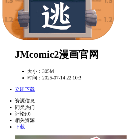
JMcomic2漫画官网
大小：
305M
时间：2025-07-14 22:10:3
立即下载
资源信息
同类热门
评论(0)
相关资源
下载