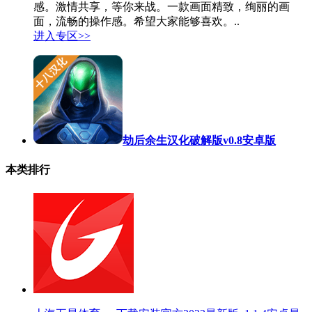
感。激情共享，等你来战。一款画面精致，绚丽的画
面，流畅的操作感。希望大家能够喜欢。..
进入专区>>
劫后余生汉化破解版v0.8安卓版
本类排行