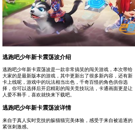
逃跑吧少年新卡震荡波介绍
逃跑吧少年新卡震荡波是一款非常搞笑的闯关游戏，本次带给
大家的是最新版本的游戏，其中更新出了很多新内容，还有新
卡上线呢，游戏中的玩法相当出色，千奇百怪的角色供你选
择，你可以选择后开启精彩的闯关竞技玩法，卡通画面更是让
人爱不释手，喜欢就快来下载吧。
逃跑吧少年新卡震荡波详情
来自于真人实时竞技的躲猫猫完美体验，感受于来自被追逐的
紧张刺激感。