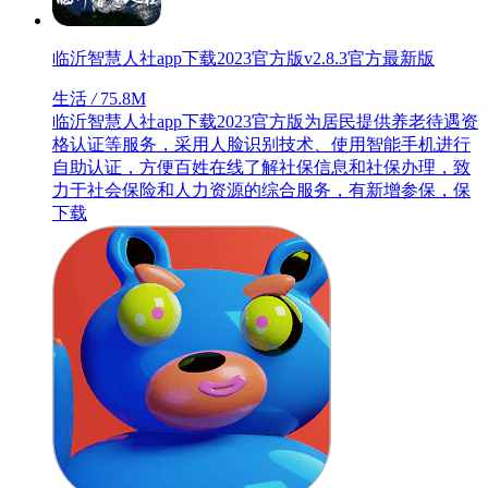
临沂智慧人社app下载2023官方版v2.8.3官方最新版
生活
/
75.8M
临沂智慧人社app下载2023官方版为居民提供养老待遇资
格认证等服务，采用人脸识别技术、使用智能手机进行
自助认证，方便百姓在线了解社保信息和社保办理，致
力于社会保险和人力资源的综合服务，有新增参保，保
下载