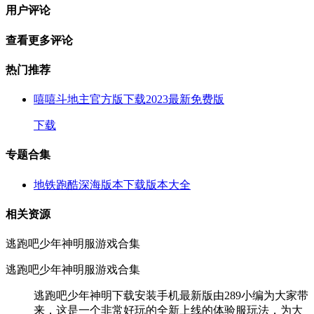
用户评论
查看更多评论
热门推荐
嘻嘻斗地主官方版下载2023最新免费版
下载
专题合集
地铁跑酷深海版本下载版本大全
相关资源
逃跑吧少年神明服游戏合集
逃跑吧少年神明服游戏合集
逃跑吧少年神明下载安装手机最新版由289小编为大家带
来，这是一个非常好玩的全新上线的体验服玩法，为大