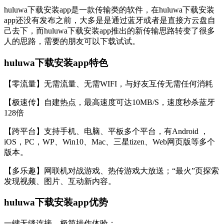
huluwa下载安装app是一款传输类的软件，在huluwa下载安装
app还没有发布之前，大多是是通过蓝牙或者是直接方云盘自
己去下，而huluwa下载安装app推出的新传输思路转变了很多
人的思路，需要的朋友可以下载试试。
huluwa下载安装app特色
【零流量】无需流量、无需WIFI，与好友互传无需任何消耗
【极速传】自建热点，最高速度可达10MB/S，速度秒杀蓝牙
128倍
【跨平台】支持手机、电脑、平板多个平台，有Android ，
iOS，PC，WP、Win10、Mac、三星tizen、Web网页版等多个
版本。
【多乐趣】网联机对战游戏、热传游戏大放送；“最火”页探索
发现视频、图片、互动新内容。
huluwa下载安装app优势
一键无缝连接，极简操作体验；