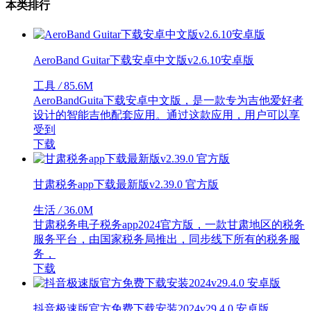
本类排行
AeroBand Guitar下载安卓中文版v2.6.10安卓版
工具
/
85.6M
AeroBandGuita下载安卓中文版，是一款专为吉他爱好者
设计的智能吉他配套应用。通过这款应用，用户可以享
受到
下载
甘肃税务app下载最新版v2.39.0 官方版
生活
/
36.0M
甘肃税务电子税务app2024官方版，一款甘肃地区的税务
服务平台，由国家税务局推出，同步线下所有的税务服
务，
下载
抖音极速版官方免费下载安装2024v29.4.0 安卓版