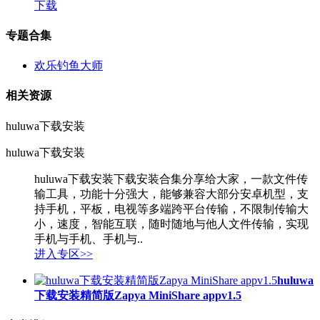
下载
专题合集
欢乐钓鱼大师
相关资源
huluwa下载安装
huluwa下载安装
huluwa下载安装下载安装合集分享给大家，一款文件传
输工具，功能十分强大，能够兼容大部分安卓机型，支
持手机，平板，电视等多端跨平台传输，不限制传输大
小，速度，智能互联，随时随地与他人文件传输，实现
手机与手机、手机与..
进入专区>>
huluwa
下载安装精简版Zapya MiniShare appv1.5