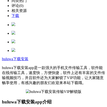
同类热门
评论(0)
相关资源
下载
huluwa下载安装
huluwa下载安装app是一款强大的手机文件传输工具，软件能
在线传输工具，速度快，方便快捷，软件上还有丰富的文件传
输视频技巧，并且软件还为大家解锁了VIP功能，让大家随意
畅享使用，有感兴趣的朋友们欢迎来本站下载哦。
huluwa下载安装app介绍