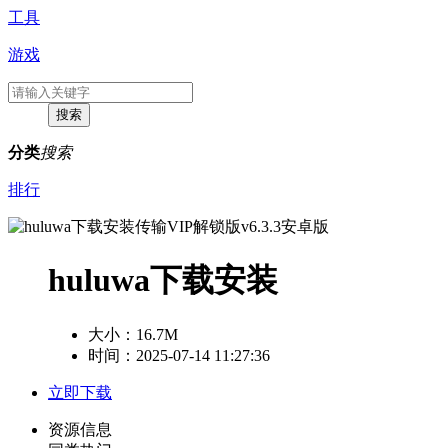
工具
游戏
分类
搜索
排行
huluwa下载安装
大小：
16.7M
时间：2025-07-14 11:27:36
立即下载
资源信息