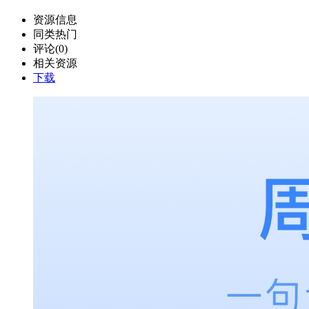
资源信息
同类热门
评论(0)
相关资源
下载