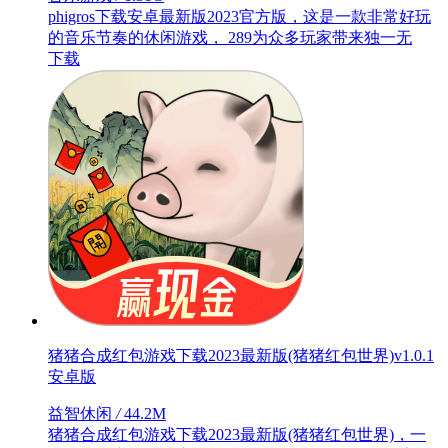
phigros下载安卓最新版2023官方版，这是一款非常好玩
的音乐节奏的休闲游戏， 289为众多玩家带来独一无
下载
猪猪合成红包游戏下载2023最新版(猪猪红包世界)v1.0.1
安卓版
益智休闲
/
44.2M
猪猪合成红包游戏下载2023最新版(猪猪红包世界)，一