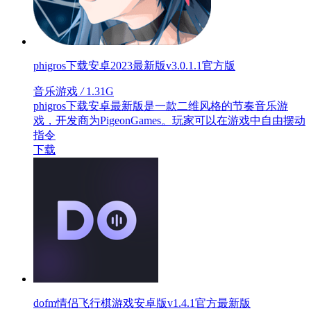
phigros下载安卓2023最新版v3.0.1.1官方版
音乐游戏
/
1.31G
phigros下载安卓最新版是一款二维风格的节奏音乐游
戏，开发商为PigeonGames。玩家可以在游戏中自由摆动
指令
下载
dofm情侣飞行棋游戏安卓版v1.4.1官方最新版