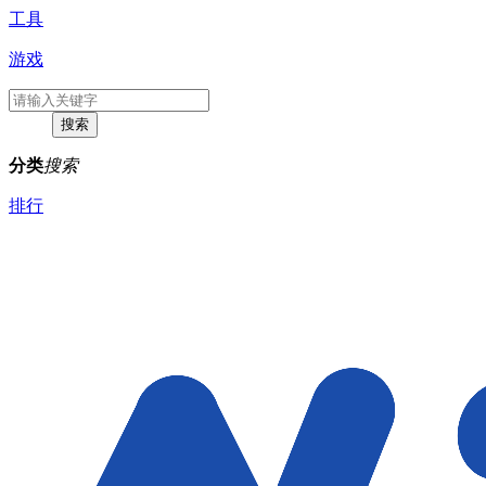
工具
游戏
分类
搜索
排行