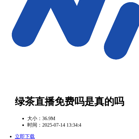
绿茶直播免费吗是真的吗
大小：
36.9M
时间：2025-07-14 13:34:4
立即下载