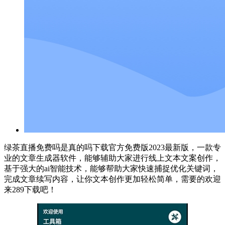
绿茶直播免费吗是真的吗下载官方免费版2023最新版，一款专
业的文章生成器软件，能够辅助大家进行线上文本文案创作，
基于强大的ai智能技术，能够帮助大家快速捕捉优化关键词，
完成文章续写内容，让你文本创作更加轻松简单，需要的欢迎
来289下载吧！