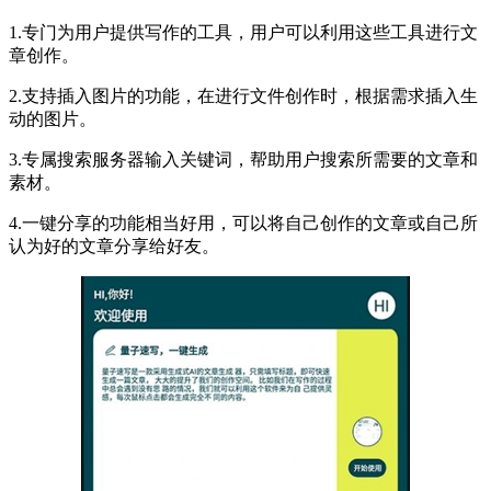
1.专门为用户提供写作的工具，用户可以利用这些工具进行文
章创作。
2.支持插入图片的功能，在进行文件创作时，根据需求插入生
动的图片。
3.专属搜索服务器输入关键词，帮助用户搜索所需要的文章和
素材。
4.一键分享的功能相当好用，可以将自己创作的文章或自己所
认为好的文章分享给好友。