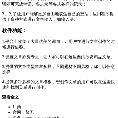
骤即可完成笔记、备忘录等各式各样的记录；
3、为了让用户能够更加自由地表达自己的想法，应用程序提
供了多种方式进行文字输入，如输入法。
软件功能：
1.平台上收集了大量优美的词句，让用户在进行文章创作的时
候进行借鉴。
2.设置文章欣赏专区，让大家可以在这里自由欣赏精品文章。
3.提供的文章类型丰富多样，不同题材不同风格，你可以任意
选择。
4.提供多种多样的文章模板，想创作文章的用户可以在这里快
速的找到灵感进行创作。
查看全文
厂商：
官网：
暂无
包名：
com.xueiiz.ogiznq.isual