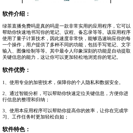
软件介绍：
绿茶直播免费吗是真的吗是一款非常实用的应用程序，它可以
帮助你快速地书写你的笔记、议程、备忘录等等。该应用程序
使用了量子计算技术，因此速度非常快，能够迅速响应你的每
一个操作，用户提供了多种不同的功能，包括手写笔记、文字
输入、图像绘制等等。其中最令人印象深刻的功能是自动提取
关键信息的能力，这让你可以更加轻松地浏览你的笔记。
软件优势：
1、使用专业的加密技术，保障你的个人隐私和数据安全。
2、通过智能分析，可以帮助你快速定位关键信息，方便你进
行信息的整理和归纳；
3、使用本应用程序可以帮助你提高你的效率，让你在完成学
习、工作任务时更加轻松自如；
软件特色：