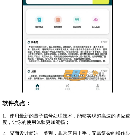
软件亮点：
1、使用最新的量子信号处理技术，能够实现超高速的响应速
度，让你的使用体验更加流畅；
2、界面设计简洁、美观，非常容易上手，无需复杂的操作步