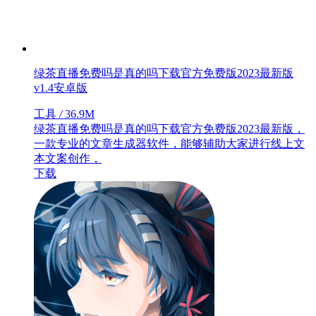
绿茶直播免费吗是真的吗下载官方免费版2023最新版
v1.4安卓版
工具
/
36.9M
绿茶直播免费吗是真的吗下载官方免费版2023最新版，
一款专业的文章生成器软件，能够辅助大家进行线上文
本文案创作，
下载