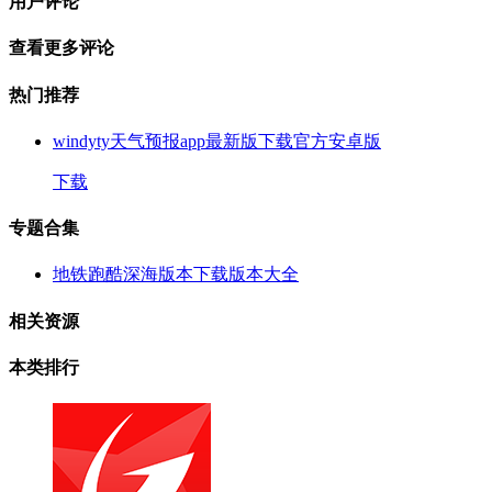
用户评论
查看更多评论
热门推荐
windyty天气预报app最新版下载官方安卓版
下载
专题合集
地铁跑酷深海版本下载版本大全
相关资源
本类排行