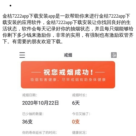
金桔7222app下载安装app是一款帮助你来进行金桔7222app下
载安装的应用软件，金桔7222app下载安装让你找回良好的生
活状态，软件会每天记录好你的抽烟状态，并且每只烟能够给
你剩下多少钱来激励你，非常的实用，有强制也有激励双管齐
下。有需要的朋友欢迎下载。