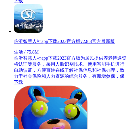
下载
临沂智慧人社app下载2023官方版v2.8.3官方最新版
生活
/
75.8M
临沂智慧人社app下载2023官方版为居民提供养老待遇资
格认证等服务，采用人脸识别技术、使用智能手机进行
自助认证，方便百姓在线了解社保信息和社保办理，致
力于社会保险和人力资源的综合服务，有新增参保，保
下载