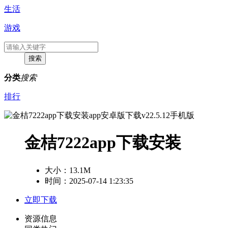
生活
游戏
分类
搜索
排行
金桔7222app下载安装
大小：
13.1M
时间：2025-07-14 1:23:35
立即下载
资源信息