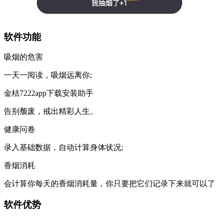
软件功能
吸烟的危害
一天一阅读，吸烟远离你;
金桔7222app下载安装助手
告别颓废，戒出精彩人生。
健康问卷
录入基础数据，自动计算身体状况;
香烟消耗
会计算你每天的香烟消耗量，你只要把它们记录下来就可以了
软件优势