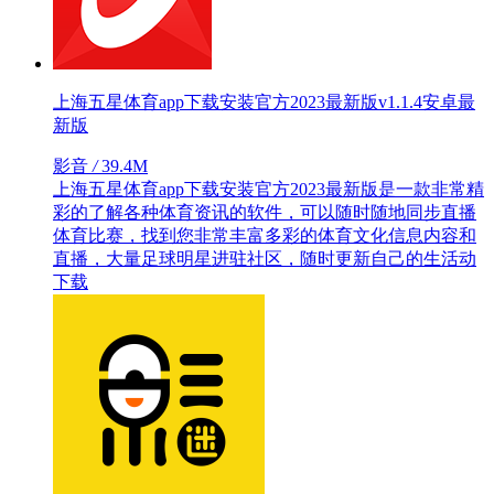
上海五星体育app下载安装官方2023最新版v1.1.4安卓最
新版
影音
/
39.4M
上海五星体育app下载安装官方2023最新版是一款非常精
彩的了解各种体育资讯的软件，可以随时随地同步直播
体育比赛，找到您非常丰富多彩的体育文化信息内容和
直播，大量足球明星进驻社区，随时更新自己的生活动
下载