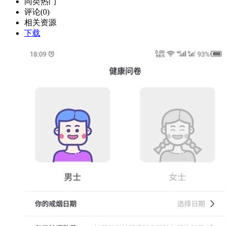
同类热门
评论(0)
相关资源
下载