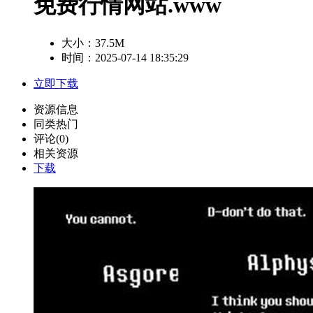
免费行情网站.www
大小：
37.5M
时间：2025-07-14 18:35:29
立即下载
资源信息
同类热门
评论(0)
相关资源
下载