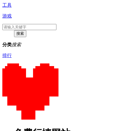
工具
游戏
分类
搜索
排行