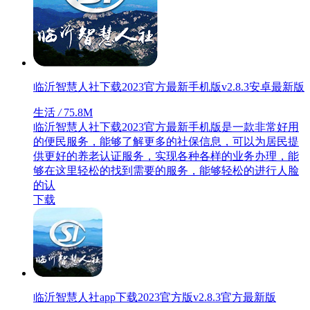
临沂智慧人社下载2023官方最新手机版v2.8.3安卓最新版
生活
/
75.8M
临沂智慧人社下载2023官方最新手机版是一款非常好用
的便民服务，能够了解更多的社保信息，可以为居民提
供更好的养老认证服务，实现各种各样的业务办理，能
够在这里轻松的找到需要的服务，能够轻松的进行人脸
的认
下载
临沂智慧人社app下载2023官方版v2.8.3官方最新版