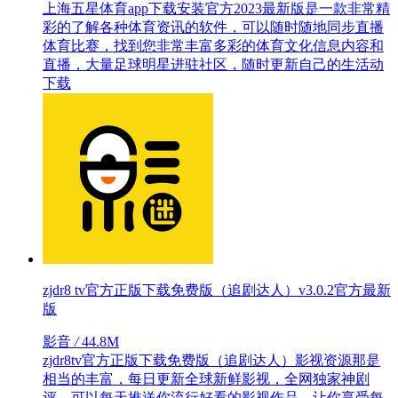
上海五星体育app下载安装官方2023最新版是一款非常精
彩的了解各种体育资讯的软件，可以随时随地同步直播
体育比赛，找到您非常丰富多彩的体育文化信息内容和
直播，大量足球明星进驻社区，随时更新自己的生活动
下载
zjdr8 tv官方正版下载免费版（追剧达人）v3.0.2官方最新
版
影音
/
44.8M
zjdr8tv官方正版下载免费版（追剧达人）影视资源那是
相当的丰富，每日更新全球新鲜影视，全网独家神剧
评，可以每天推送你流行好看的影视作品，让你享受每