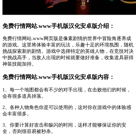
免费行情网站.www手机版汉化安卓版介绍：
免费行情网站.www网页版是像素剧情的世界中冒险角逐养成
的游戏。这里将体验丰富的玩法，乐趣十足的环境氛围，随机
挑战探索新的剧情。游戏中选择特定的英雄人物，在竞技对决
中挑战高手，当敌人出现的时候就要做好准备，收集道具获得
神装技能加持。
免费行情网站.www手机版汉化安卓版内容：
1、每一个地图都会有不少的对手出现，在击败他们的时候，
会有很多道具掉落。
2、各种人物角色你是可以使用的，这对你在游戏中的体验感
会丰富很多。
3、你要计算好攻击和躲闪的时间，这样才能够保证你的安
全，否则很容易被秒杀。