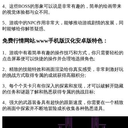
4、这些BOSS的形象可以说是非常有趣的，简单的绘画带来
的视觉体验都与众不同。
5、游戏中的NPC作用非常大，能够推动游戏剧情的发展，同
时能够给你解答疑惑。
免费行情网站.www手机版汉化安卓版特色：
1、游戏中有着简单有趣的操作技巧和方式，你只需要轻松的
点击屏幕便可以快捷的操作并合理地选择角色;
2、精致的技能特效和画面渲染给你真实感受，非常刺激好玩
的挑战方式取得专属的成就获得高额积分;
3、每个个关卡只有你深入的探索和发现，才可以破解开隐藏
的任务和谜题了解和熟悉获得专属的挑战目标;
4、强大的武器装备具有超快的跟新速度，你需要在一个精致
的画面中探索并不断地冒险成长收集各种熟悉道具。