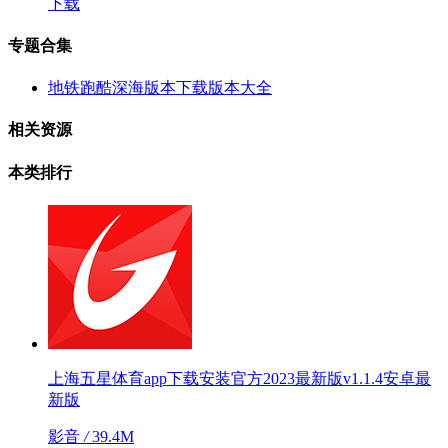
下载
专题合集
地铁跑酷深海版本下载版本大全
相关资源
本类排行
上海五星体育app下载安装官方2023最新版v1.1.4安卓最
新版
影音
/
39.4M