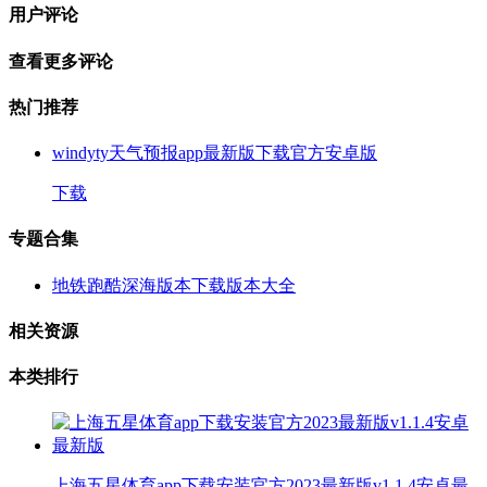
用户评论
查看更多评论
热门推荐
windyty天气预报app最新版下载官方安卓版
下载
专题合集
地铁跑酷深海版本下载版本大全
相关资源
本类排行
上海五星体育app下载安装官方2023最新版v1.1.4安卓最