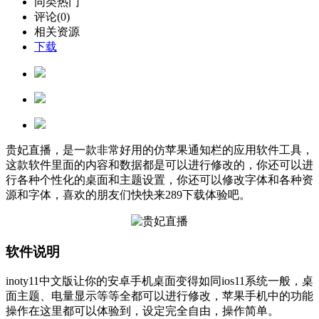
同类热门
评论(0)
相关资源
下载
贵妃直播，是一款非常好用的仿苹果通知栏的应用软件工具，
这款软件里面的内容和数据都是可以进行修改的，你还可以进
行各种个性化的桌面和主题设置，你还可以修改字体和各种资
源和字体，喜欢的朋友们快快来289下载体验吧。
软件说明
inoty11中文版让你的安卓手机桌面变得如同ios11系统一般，桌
面主题、电量显示等等全都可以进行修改，苹果手机中的功能
操作在这里都可以体验到，设定完全自由，操作简单。