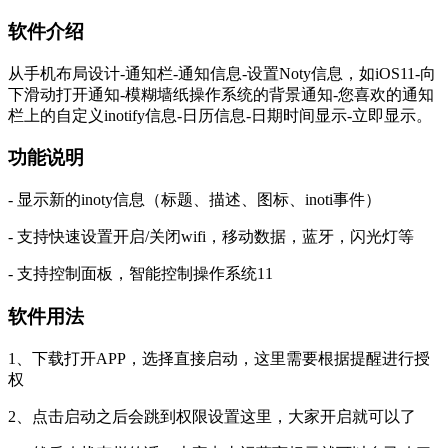
软件介绍
从手机布局设计-通知栏-通知信息-设置Noty信息，如iOS11-向
下滑动打开通知-模糊墙纸操作系统的背景通知-您喜欢的通知
栏上的自定义inotify信息-日历信息-日期时间显示-立即显示。
功能说明
- 显示新的inoty信息（标题、描述、图标、inoti事件）
- 支持快速设置开启/关闭wifi，移动数据，蓝牙，闪光灯等
- 支持控制面板，智能控制操作系统11
软件用法
1、下载打开APP，选择直接启动，这里需要根据提醒进行授
权
2、点击启动之后会跳到权限设置这里，大家开启就可以了