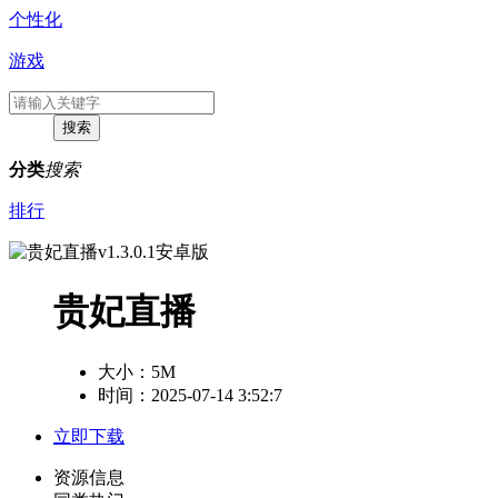
个性化
游戏
分类
搜索
排行
贵妃直播
大小：
5M
时间：2025-07-14 3:52:7
立即下载
资源信息