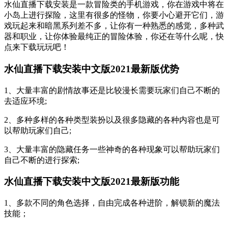
水仙直播下载安装是一款冒险类的手机游戏，你在游戏中将在
小岛上进行探险，这里有很多的怪物，你要小心避开它们，游
戏玩起来和暗黑系列差不多，让你有一种熟悉的感觉，多种武
器和职业，让你体验最纯正的冒险体验，你还在等什么呢，快
点来下载玩玩吧！
水仙直播下载安装中文版2021最新版优势
1、大量丰富的剧情故事还是比较漫长需要玩家们自己不断的
去适应环境;
2、多种多样的各种类型装扮以及很多隐藏的各种内容也是可
以帮助玩家们自己;
3、大量丰富的隐藏任务一些神奇的各种现象可以帮助玩家们
自己不断的进行探索;
水仙直播下载安装中文版2021最新版功能
1、多款不同的角色选择，自由完成各种进阶，解锁新的魔法
技能；