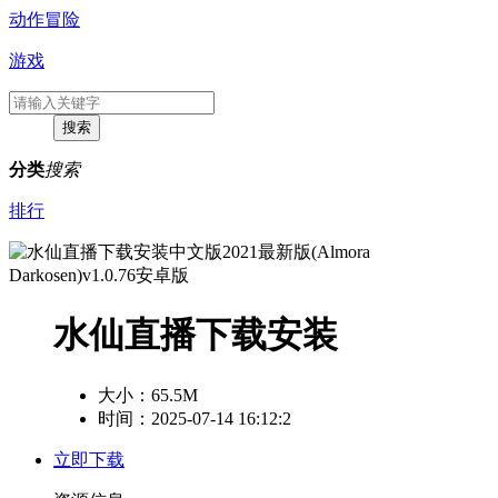
动作冒险
游戏
分类
搜索
排行
水仙直播下载安装
大小：
65.5M
时间：2025-07-14 16:12:2
立即下载