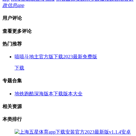
政信息app
用户评论
查看更多评论
热门推荐
嘻嘻斗地主官方版下载2023最新免费版
下载
专题合集
地铁跑酷深海版本下载版本大全
相关资源
本类排行