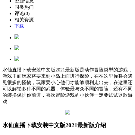
资源信息
同类热门
评论(0)
相关资源
下载
水仙直播下载安装中文版2021最新版是动作冒险类型的游戏，
游戏里面玩家将要来到小岛上面进行探险，在在这里你将会遇
见很多的怪物，玩家要小心他们才能够顺利走出去，在这里还
可以解锁多种不同的武器，体验最与众不同的冒险，还有不同
的装扮保护你前进，喜欢冒险游戏的小伙伴一定要试试这款游
戏
水仙直播下载安装中文版2021最新版介绍