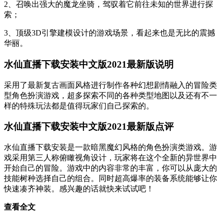
2、召唤出强大的魔龙坐骑，驾驭着它前往未知的世界进行探
索；
3、顶级3D引擎建模设计的游戏场景，看起来也是无比的震撼
华丽。
水仙直播下载安装中文版2021最新版说明
采用了最新复古画面风格进行制作各种幻想剧情融入的冒险类
型角色扮演游戏，超多探索不同的各种类型地图以及还有不一
样的特殊玩法都是值得玩家们自己探索的。
水仙直播下载安装中文版2021最新版点评
水仙直播下载安装是一款暗黑魔幻风格的角色扮演类游戏。游
戏采用第三人称俯瞰视角设计，玩家将在这个全新的异世界中
开始自己的冒险。游戏中的内容非常的丰富，你可以从庞大的
技能树种选择自己的组合。同时超高爆率的装备系统能够让你
快速凑齐神装。感兴趣的话就快来试试吧！
查看全文