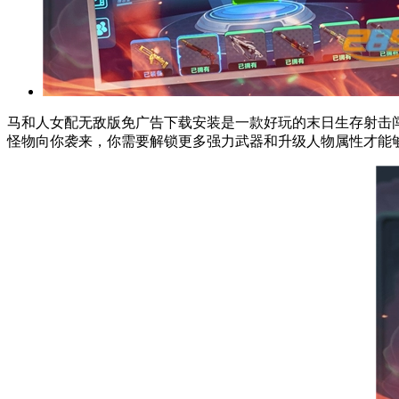
马和人女配无敌版免广告下载安装是一款好玩的末日生存射击
怪物向你袭来，你需要解锁更多强力武器和升级人物属性才能