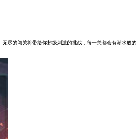
，无尽的闯关将带给你超级刺激的挑战，每一关都会有潮水般的