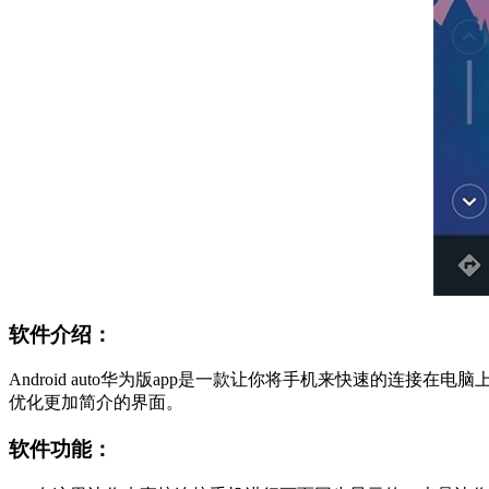
软件介绍：
Android auto华为版app是一款让你将手机来快速的
优化更加简介的界面。
软件功能：