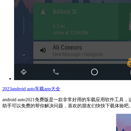
2023android auto车载app大全
android auto2021免费版是一款非常好用的车载应
助手可以免费的帮你解决问题，喜欢的朋友们快快下载体验吧