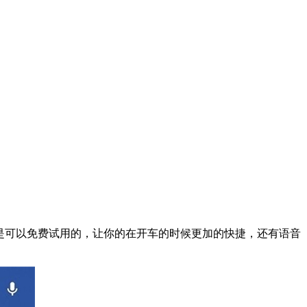
中国都是可以免费试用的，让你的在开车的时候更加的快捷，还有语音