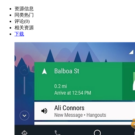
资源信息
同类热门
评论(0)
相关资源
下载