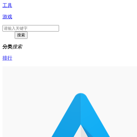
工具
游戏
分类
搜索
排行