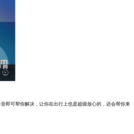
使用语音即可帮你解决，让你在出行上也是超级放心的，还会帮你来