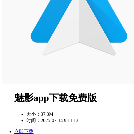
魅影app下载免费版
大小：
37.3M
时间：2025-07-14 9:11:13
立即下载