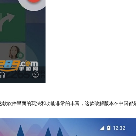
用软件工具，这款软件里面的玩法和功能非常的丰富，这款破解版本在
。