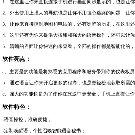
1、在这里让你来直接连接手机进行画面同步显示的，也是让你
2、外出使用上强大的导航也是让你不用担心迷路的问题，让你
3、让你来直接控制地图和电话的，还有浏览的历史，在这里还
4、这里还有为你来提供大按钮和强大的语音操作，还可以让你
5、清晰的界面让你快速的来查看，全部的操作都是智能化的，
软件亮点：
a、主要是的功能是将熟悉的应用程序和服务带到你的仪表板屏
b、通过语言让你来开启更多的程序，也是更轻松地获取所需的
c、强大的功能也是为了使你在旅途中更安全，手机上直接让你
软件特色：
-语音操控，准确便捷；
-定制唤醒语，个性召唤智能语音秘书；