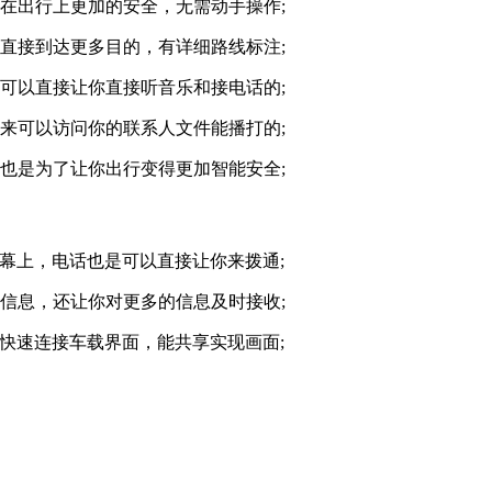
在出行上更加的安全，无需动手操作;
直接到达更多目的，有详细路线标注;
可以直接让你直接听音乐和接电话的;
来可以访问你的联系人文件能播打的;
也是为了让你出行变得更加智能安全;
幕上，电话也是可以直接让你来拨通;
信息，还让你对更多的信息及时接收;
快速连接车载界面，能共享实现画面;