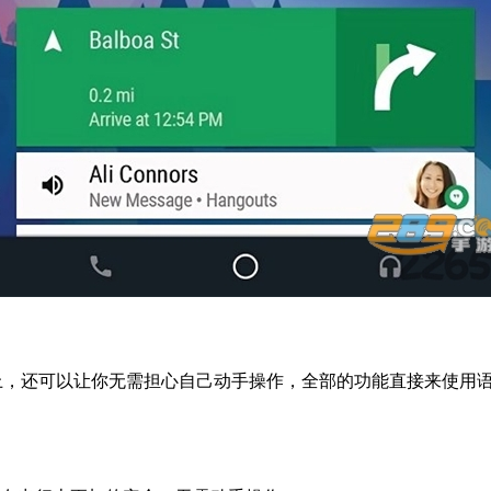
连接在电脑上，还可以让你无需担心自己动手操作，全部的功能直接来