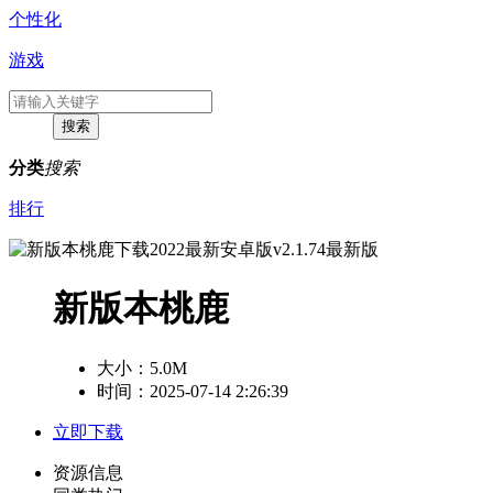
个性化
游戏
分类
搜索
排行
新版本桃鹿
大小：
5.0M
时间：2025-07-14 2:26:39
立即下载
资源信息