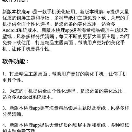
新版本桃鹿app是一款手机美化应用。新版本桃鹿app提供大量
优质的锁屏主题和壁纸，多种壁纸和主题免费下载，为您的手
机提供全面个性化选择，是您必备的美化应用，适合多
Android系统版本。新版本桃鹿app拥有海量精品锁屏主题以及
壁纸，风格多样分类清晰，每天不断的更新大量新主题，均可
免费下载使用，打造精品主题桌面，帮助用户更好的美化手
机，让你手机更具个性。
软件功能：
1、打造精品主题桌面，帮助用户更好的美化手机，让你手机
更具个性。
2、为您的手机提供全面个性化选择，是您必备的美化应用，
适合多Android系统版本。
3、新版本桃鹿app拥有海量精品锁屏主题以及壁纸，风格多样
分类清晰。
4、新版本桃鹿app提供大量优质的锁屏主题和壁纸，多种壁纸
和主题免费下载。