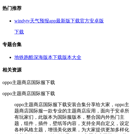
热门推荐
windyty天气预报app最新版下载官方安卓版
下载
专题合集
地铁跑酷深海版本下载版本大全
相关资源
oppo主题商店国际服下载
oppo主题商店国际服下载
oppo主题商店国际服下载安装合集分享给大家，oppo主
题商店国际服一款专业的主题商店应用，面向于安卓所
有玩家们，此版本为国际服版本，整合国内外热门主
题，组件，插件，壁纸等内容，支持全局自定义，设定
各种风格主题，增强美化效果，为大家提供更加多样化