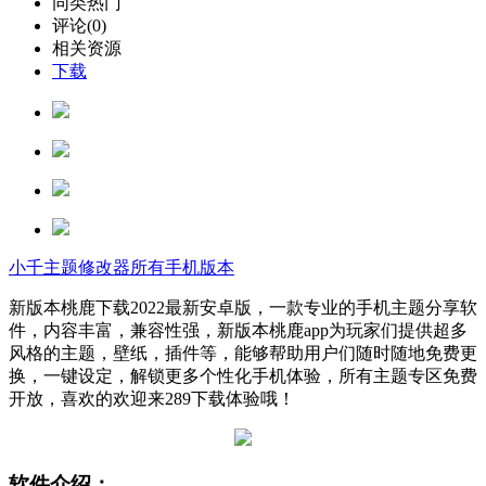
同类热门
评论(0)
相关资源
下载
小千主题修改器所有手机版本
新版本桃鹿下载2022最新安卓版，一款专业的手机主题分享软
件，内容丰富，兼容性强，新版本桃鹿app为玩家们提供超多
风格的主题，壁纸，插件等，能够帮助用户们随时随地免费更
换，一键设定，解锁更多个性化手机体验，所有主题专区免费
开放，喜欢的欢迎来289下载体验哦！
软件介绍：