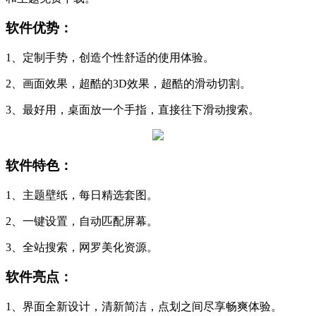
软件优势：
1、定制手势，创造个性舒适的使用体验。
2、画面效果，超酷的3D效果，超酷的滑动切割。
3、最好用，桌面放一个手指，直接往下滑动搜索。
软件特色：
1、主题壁纸，每日精选套图。
2、一键设置，自动匹配屏幕。
3、全站搜索，网罗美化资源。
软件亮点：
1、界面全新设计，清新简洁，点划之间尽享畅爽体验。