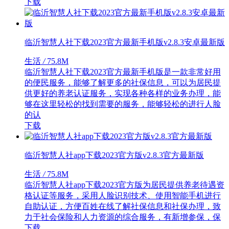
下载
临沂智慧人社下载2023官方最新手机版v2.8.3安卓最新版
生活
/
75.8M
临沂智慧人社下载2023官方最新手机版是一款非常好用
的便民服务，能够了解更多的社保信息，可以为居民提
供更好的养老认证服务，实现各种各样的业务办理，能
够在这里轻松的找到需要的服务，能够轻松的进行人脸
的认
下载
临沂智慧人社app下载2023官方版v2.8.3官方最新版
生活
/
75.8M
临沂智慧人社app下载2023官方版为居民提供养老待遇资
格认证等服务，采用人脸识别技术、使用智能手机进行
自助认证，方便百姓在线了解社保信息和社保办理，致
力于社会保险和人力资源的综合服务，有新增参保，保
下载