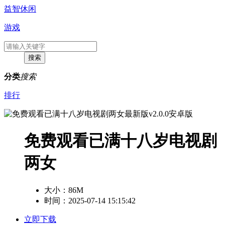
益智休闲
游戏
分类
搜索
排行
免费观看已满十八岁电视剧
两女
大小：
86M
时间：2025-07-14 15:15:42
立即下载