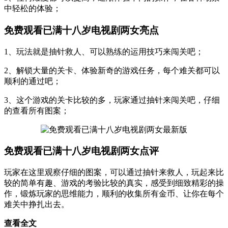
中轻松的体验；
免费观看已满十八岁电视剧两女亮点
1、玩法就是抽针救人、可以熟练的运用技巧来闯关吧；
2、解锁大量的关卡、体验新奇的游戏任务，每个难关都可以
顺利的通过吧；
3、这个游戏的关卡比较的多，玩家通过抽针来闯关吧，仔细
的查看所有图案；
免费观看已满十八岁电视剧两女点评
玩家在这里观察仔细的图案，可以通过抽针来救人，玩起来比
较的简单有趣、游戏的考验比较的真实，感受到细致精彩的操
作，锻炼玩家的思维能力，顺利的收集所有金币、让你在每个
难关中挣扎出去。
查看全文