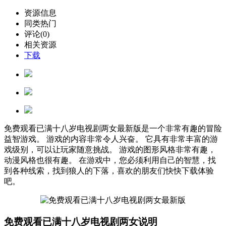
资源信息
同类热门
评论(0)
相关资源
下载
免费观看已满十八岁电视剧两女最新版是一个非常有趣的冒险
益智游戏。 游戏的内容非常令人兴奋。 它具有非常丰富的游
戏级别，可以让玩家随意挑战。 游戏的图形风格非常有趣，
动漫风格也很有趣。 在游戏中，您必须利用自己的智慧，找
到各种线索，找到狼人的下落，喜欢的朋友们快快下载体验
吧。
免费观看已满十八岁电视剧两女说明