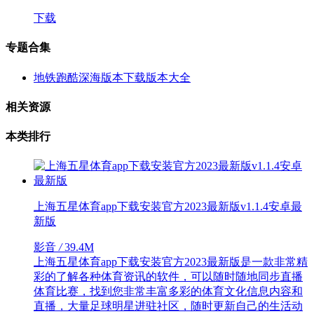
下载
专题合集
地铁跑酷深海版本下载版本大全
相关资源
本类排行
上海五星体育app下载安装官方2023最新版v1.1.4安卓最
新版
影音
/
39.4M
上海五星体育app下载安装官方2023最新版是一款非常精
彩的了解各种体育资讯的软件，可以随时随地同步直播
体育比赛，找到您非常丰富多彩的体育文化信息内容和
直播，大量足球明星进驻社区，随时更新自己的生活动