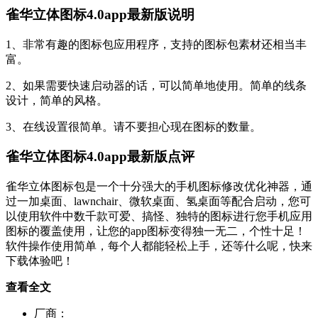
雀华立体图标4.0app最新版说明
1、非常有趣的图标包应用程序，支持的图标包素材还相当丰
富。
2、如果需要快速启动器的话，可以简单地使用。简单的线条
设计，简单的风格。
3、在线设置很简单。请不要担心现在图标的数量。
雀华立体图标4.0app最新版点评
雀华立体图标包是一个十分强大的手机图标修改优化神器，通
过一加桌面、lawnchair、微软桌面、氢桌面等配合启动，您可
以使用软件中数千款可爱、搞怪、独特的图标进行您手机应用
图标的覆盖使用，让您的app图标变得独一无二，个性十足！
软件操作使用简单，每个人都能轻松上手，还等什么呢，快来
下载体验吧！
查看全文
厂商：