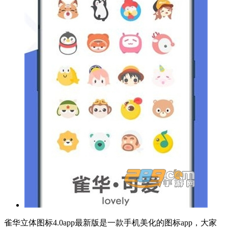
雀华立体图标4.0app最新版是一款手机美化的图标app，大家