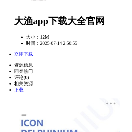
大渔app下载大全官网
大小：
12M
时间：2025-07-14 2:50:55
立即下载
资源信息
同类热门
评论(0)
相关资源
下载