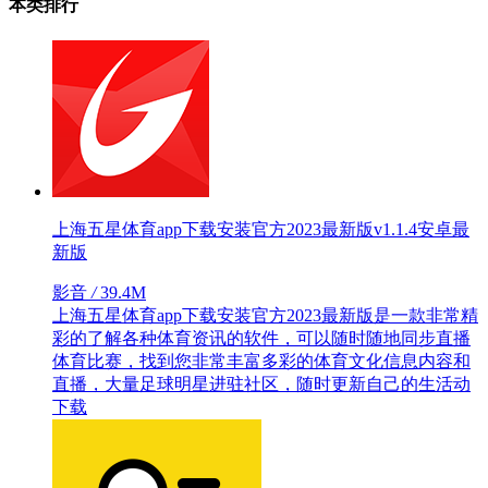
本类排行
上海五星体育app下载安装官方2023最新版v1.1.4安卓最
新版
影音
/
39.4M
上海五星体育app下载安装官方2023最新版是一款非常精
彩的了解各种体育资讯的软件，可以随时随地同步直播
体育比赛，找到您非常丰富多彩的体育文化信息内容和
直播，大量足球明星进驻社区，随时更新自己的生活动
下载