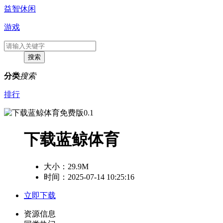
益智休闲
游戏
分类
搜索
排行
下载蓝鲸体育
大小：
29.9M
时间：2025-07-14 10:25:16
立即下载
资源信息