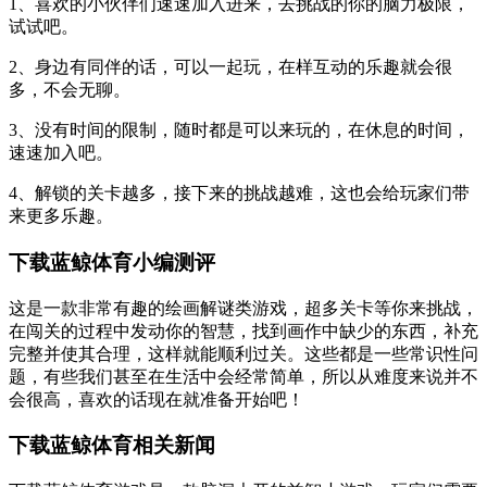
1、喜欢的小伙伴们速速加入进来，去挑战的你的脑力极限，
试试吧。
2、身边有同伴的话，可以一起玩，在样互动的乐趣就会很
多，不会无聊。
3、没有时间的限制，随时都是可以来玩的，在休息的时间，
速速加入吧。
4、解锁的关卡越多，接下来的挑战越难，这也会给玩家们带
来更多乐趣。
下载蓝鲸体育小编测评
这是一款非常有趣的绘画解谜类游戏，超多关卡等你来挑战，
在闯关的过程中发动你的智慧，找到画作中缺少的东西，补充
完整并使其合理，这样就能顺利过关。这些都是一些常识性问
题，有些我们甚至在生活中会经常简单，所以从难度来说并不
会很高，喜欢的话现在就准备开始吧！
下载蓝鲸体育相关新闻