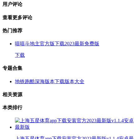
用户评论
查看更多评论
热门推荐
嘻嘻斗地主官方版下载2023最新免费版
下载
专题合集
地铁跑酷深海版本下载版本大全
相关资源
本类排行
上海五星体育app下载安装官方2023最新版v1.1.4安卓最