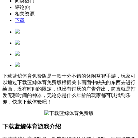
同类热门
评论(0)
相关资源
下载
下载蓝鲸体育免费版是一款十分不错的休闲益智手游，玩家可
以通过下载蓝鲸体育免费版根据关卡画面中缺失的东西去进行
绘画，没有时间的限定，也没有讨厌的广告弹出，简直就是打
发无聊时间的神器，无论你是什么年龄的玩家都可以找到乐
趣，快来下载体验吧！
下载蓝鲸体育游戏介绍