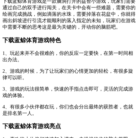
下载蓝鲸体育游戏是一款脑洞打开的益智小游戏，玩家们需要
通过自己的双手进行闯关，在关卡中会有一些难题，需要你的
绘画完成挑战，例如滴落的水珠，需要掉落在花盆中，你就得
画出斜坡进行引流才能顺利的落入指定的未知，玩家们在游戏
中需要不断的思考这是最为关键的，开动你的脑筋吧。
下载蓝鲸体育游戏特色
1、玩起来并不会很难的，你的反应一定要快，在第一时间相
出办法。
2、游戏的时候，为了让玩家们的心情更加的轻松，有很多旋
律可以听。
3、游戏的玩法很简单，快速的手指点击即可，灵活的完成游
戏的体验。
4、有很多小伙伴都在玩，你们也会分出最终的获胜者，也就
是排名第一人。
下载蓝鲸体育游戏亮点