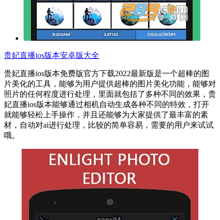
贵妃直播ios版本安卓版大全
贵妃直播ios版本免费版官方下载2022最新版是一个超棒的图
片美化的工具，能够为用户提供超棒的图片美化功能，能够对
照片的任何程度进行处理，里面就包括了多种不同的效果，贵
妃直播ios版本能够通过相机自动生成各种不同的特效，打开
就能够轻松上手操作，并且还能够为大家提供了最丰富的素
材，自动对ai进行处理，比较的简单容易，需要的用户来试试
哦。