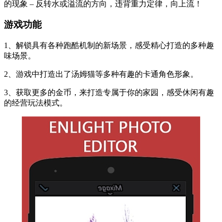
的现象 – 反转水或溢流的方向，违背重力定律，向上流！
游戏功能
1、解锁具有各种跑酷机制的新场景，感受精心打造的多种趣
味场景。
2、游戏中打造出了汤姆猫等多种有趣的卡通角色形象。
3、获取更多的金币，来打造专属于你的家园，感受休闲有趣
的经营玩法模式。