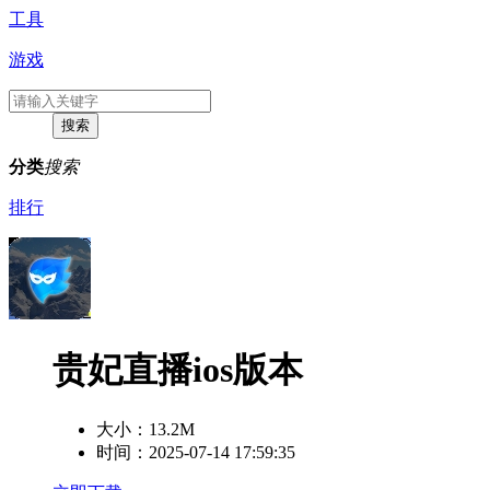
工具
游戏
分类
搜索
排行
贵妃直播ios版本
大小：
13.2M
时间：2025-07-14 17:59:35