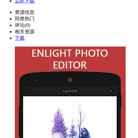
立即下载
资源信息
同类热门
评论(0)
相关资源
下载