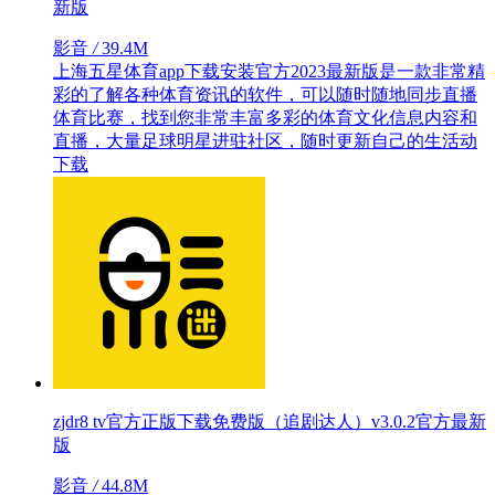
新版
影音
/
39.4M
上海五星体育app下载安装官方2023最新版是一款非常精
彩的了解各种体育资讯的软件，可以随时随地同步直播
体育比赛，找到您非常丰富多彩的体育文化信息内容和
直播，大量足球明星进驻社区，随时更新自己的生活动
下载
zjdr8 tv官方正版下载免费版（追剧达人）v3.0.2官方最新
版
影音
/
44.8M