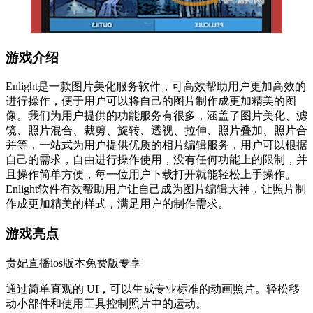
游戏介绍
Enlight是一款图片美化服务软件，可高效帮助用户更加高效的
进行操作，便于用户可以将自己的图片制作成更加精美的图
像。我们为用户提供的功能服务有很多，涵盖了图片美化、滤
镜、照片混合、裁剪、旋转、透视、拉伸、照片叠加、照片合
并等，一站式为用户提供优质的相片编辑服务，用户可以根据
自己的需求，自由进行操作使用，没有任何功能上的限制，并
且操作简单方便，每一位用户下载打开就能轻松上手操作。
Enlight软件有效帮助用户让自己成为图片编辑大神，让照片制
作成更加精美的样式，满足用户的制作需求。
游戏亮点
贵妃直播ios版本免费版专享
通过简单直观的 UI，可以生成专业标准的动画照片。轻松移
动小部件和使用工具控制照片中的运动。