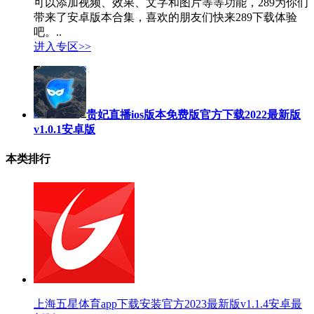
可以添加视频、效果、文字和图片等等功能，289为你们
带来了安卓版本合集，喜欢的朋友们快来289下载体验
吧。..
进入专区>>
贵妃直播ios版本免费版官方下载2022最新版
v1.0.1安卓版
本类排行
上海五星体育app下载安装官方2023最新版v1.1.4安卓最