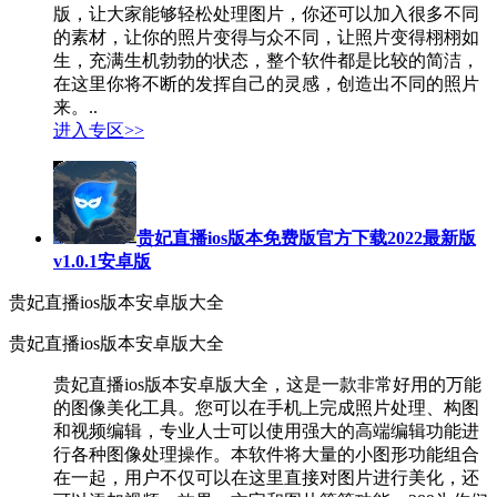
版，让大家能够轻松处理图片，你还可以加入很多不同
的素材，让你的照片变得与众不同，让照片变得栩栩如
生，充满生机勃勃的状态，整个软件都是比较的简洁，
在这里你将不断的发挥自己的灵感，创造出不同的照片
来。..
进入专区>>
贵妃直播ios版本免费版官方下载2022最新版
v1.0.1安卓版
贵妃直播ios版本安卓版大全
贵妃直播ios版本安卓版大全
贵妃直播ios版本安卓版大全，这是一款非常好用的万能
的图像美化工具。您可以在手机上完成照片处理、构图
和视频编辑，专业人士可以使用强大的高端编辑功能进
行各种图像处理操作。本软件将大量的小图形功能组合
在一起，用户不仅可以在这里直接对图片进行美化，还