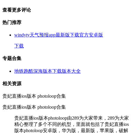
查看更多评论
热门推荐
windyty天气预报app最新版下载官方安卓版
下载
专题合集
地铁跑酷深海版本下载版本大全
相关资源
贵妃直播ios版本 photoloop合集
贵妃直播ios版本 photoloop合集
贵妃直播ios版本photoloop由289为大家带来，289为大家
精心整理了多个不同的机型，里面就包括了贵妃直播ios
版本photoloop安卓版，华为版，最新版，苹果版，破解