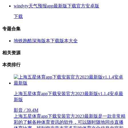
windyty天气预报app最新版下载官方安卓版
下载
专题合集
地铁跑酷深海版本下载版本大全
相关资源
本类排行
上海五星体育app下载安装官方2023最新版v1.1.4安卓最
新版
影音
/
39.4M
上海五星体育app下载安装官方2023最新版是一款非常精
彩的了解各种体育资讯的软件，可以随时随地同步直播