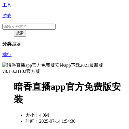
工具
游戏
分类
搜索
排行
暗香直播app官方免费版安
装
大小：
4.0M
时间：2025-07-14 1:54:30