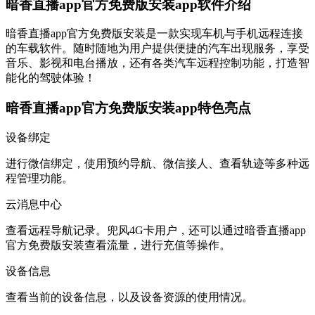
暗香直播app官方免费版安装app软件介绍
暗香直播app官方免费版安装是一款实现车机与手机远程连接
的车载软件。随时随地为用户提供便捷的汽车出现服务，享受
音乐、影视和电台播放，还有各类汽车远程控制功能，打造智
能化的驾驶体验！
暗香直播app官方免费版安装app特色亮点
设备绑定
进行微信绑定，使用预约导航、微信接人、查看轨迹等多种远
程管理功能。
云消息中心
查看远程导航记录。兜风4G卡用户，还可以通过暗香直播app
官方免费版安装查看流量，进行充值等操作。
设备信息
查看当前的设备信息，以及设备资源的使用情况。