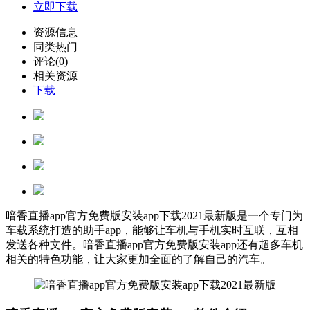
立即下载
资源信息
同类热门
评论(0)
相关资源
下载
暗香直播app官方免费版安装app下载2021最新版是一个专门为
车载系统打造的助手app，能够让车机与手机实时互联，互相
发送各种文件。暗香直播app官方免费版安装app还有超多车机
相关的特色功能，让大家更加全面的了解自己的汽车。