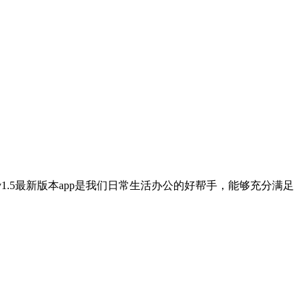
v1.5最新版本app是我们日常生活办公的好帮手，能够充分满足