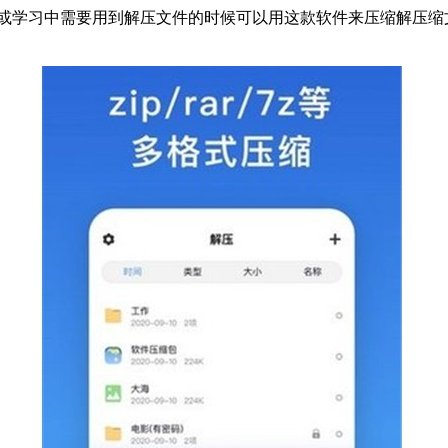
在工作或学习中需要用到解压文件的时候可以用这款软件来压缩解