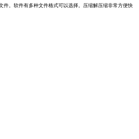
压缩文件。软件有多种文件格式可以选择。压缩解压缩非常方便快