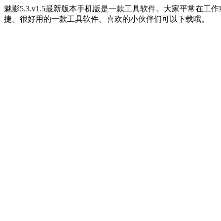
魅影5.3.v1.5最新版本手机版是一款工具软件。大家平常
捷。很好用的一款工具软件。喜欢的小伙伴们可以下载哦。