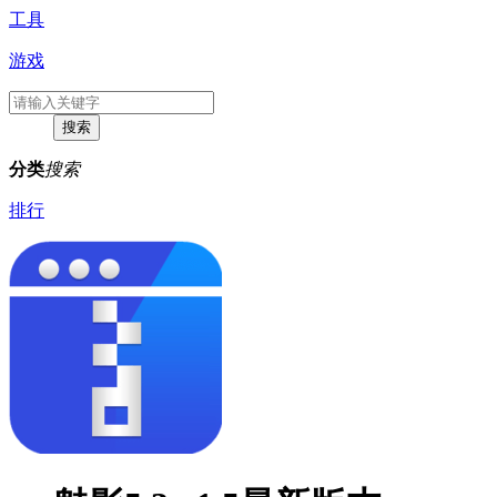
工具
游戏
分类
搜索
排行