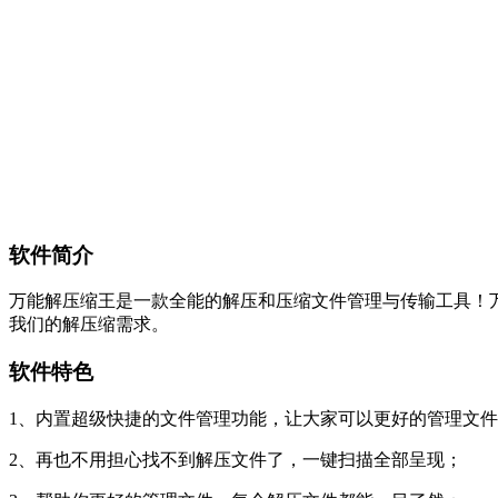
软件简介
万能解压缩王是一款全能的解压和压缩文件管理与传输工具！万能解压
我们的解压缩需求。
软件特色
1、内置超级快捷的文件管理功能，让大家可以更好的管理文
2、再也不用担心找不到解压文件了，一键扫描全部呈现；