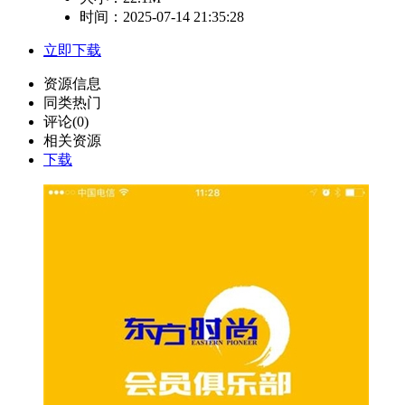
时间：2025-07-14 21:35:28
立即下载
资源信息
同类热门
评论(0)
相关资源
下载