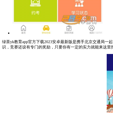
绿茶yk教育app官方下载2023安卓最新版是携手北京交通
识，竞赛还设有专门的奖励，只要你有一定的实力就能来这里