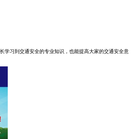
和家长学习到交通安全的专业知识，也能提高大家的交通安全意