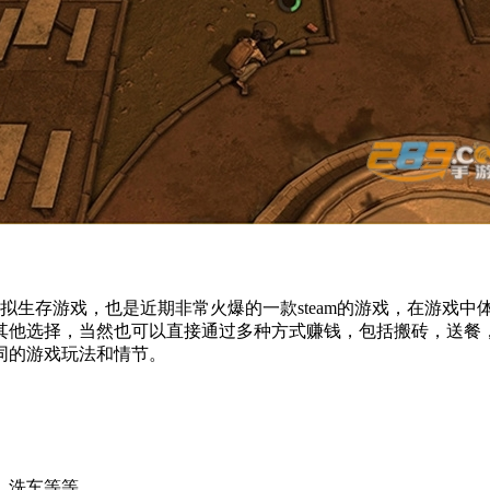
模拟生存游戏，也是近期非常火爆的一款steam的游戏，在游戏
其他选择，当然也可以直接通过多种方式赚钱，包括搬砖，送餐
同的游戏玩法和情节。
。
、洗车等等。