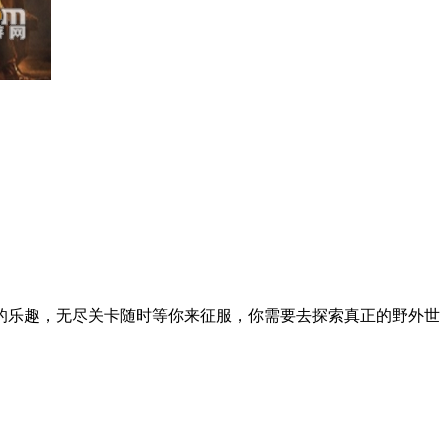
的乐趣，无尽关卡随时等你来征服，你需要去探索真正的野外世