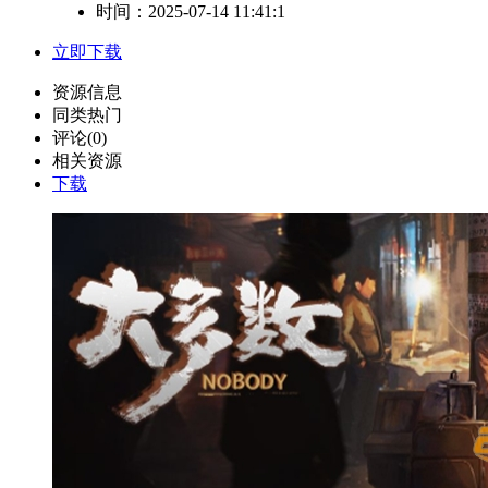
时间：2025-07-14 11:41:1
立即下载
资源信息
同类热门
评论(0)
相关资源
下载