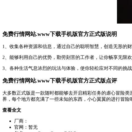
免费行情网站.www下载手机版官方正式版说明
1、收集各种资源和信息，通过自己的聪明智慧，创造无形的
2、能够利用自己的优势，勤劳刻苦的工作者，让你畅享无限
3、各种生活气息浓烈的玩法与体验，使你轻松应对不同的挑
免费行情网站.www下载手机版官方正式版点评
大多数正式版是一款随时都能够去开启精彩任务的虐心冒险类
界，每个地方都充满了一些未知的东西，小心翼翼的进行冒险
查看全文
厂商：
官网：
暂无