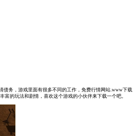
还清债务，游戏里面有很多不同的工作，免费行情网站.www下载
加丰富的玩法和剧情，喜欢这个游戏的小伙伴来下载一个吧。