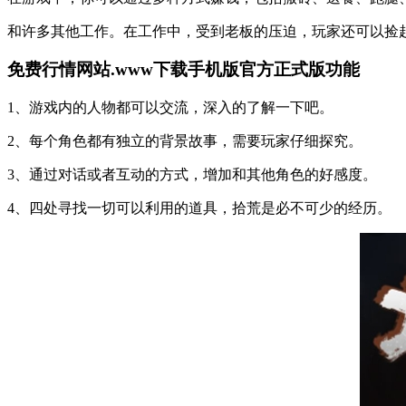
和许多其他工作。在工作中，受到老板的压迫，玩家还可以捡
免费行情网站.www下载手机版官方正式版功能
1、游戏内的人物都可以交流，深入的了解一下吧。
2、每个角色都有独立的背景故事，需要玩家仔细探究。
3、通过对话或者互动的方式，增加和其他角色的好感度。
4、四处寻找一切可以利用的道具，拾荒是必不可少的经历。