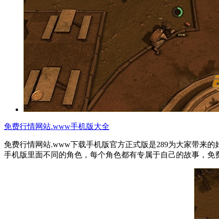
免费行情网站.www手机版大全
免费行情网站.www下载手机版官方正式版是289为大家带来
手机版里面不同的角色，每个角色都有专属于自己的故事，免费