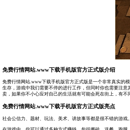
免费行情网站.www下载手机版官方正式版介绍
免费行情网站.www下载手机版官方正式版是一个非常真实的
生存，游戏中我们需要不停的进行工作，但同时你也需要注意
卖，如果你不小心应对自己的生活就有可能会死在街上，有不
免费行情网站.www下载手机版官方正式版亮点
社会公信力、题材、玩法、美术、讲故事等都是很不错的游戏
在游戏中，你可以通过多种方式赚钱，包括搬砖、送餐、跑腿