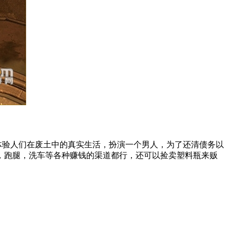
中体验人们在废土中的真实生活，扮演一个男人，为了还清债务以
，跑腿，洗车等各种赚钱的渠道都行，还可以捡卖塑料瓶来贩