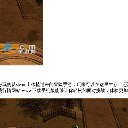
的好玩的从steam上移植过来的冒险手游，玩家可以在这里生存，
行情网站.www下载手机版能够让你轻松的面对挑战，体验更