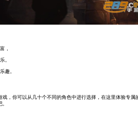
财富，
欢乐。
战乐趣。
游戏，你可以从几十个不同的角色中进行选择，在这里体验专属
吧。