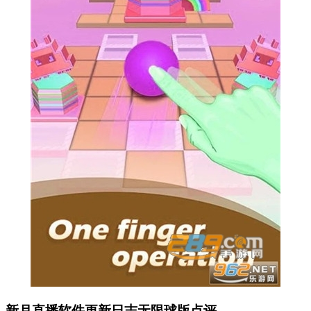
新月直播软件更新日志无限球版点评