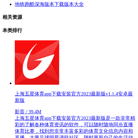
地铁跑酷深海版本下载版本大全
相关资源
本类排行
上海五星体育app下载安装官方2023最新版v1.1.4安卓最
新版
影音
/
39.4M
上海五星体育app下载安装官方2023最新版是一款非常精
彩的了解各种体育资讯的软件，可以随时随地同步直播
体育比赛，找到您非常丰富多彩的体育文化信息内容和
直播，大量足球明星进驻社区，随时更新自己的生活动