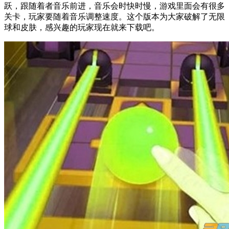
跃，跟随着者音乐前进，音乐会时快时慢，游戏里面会有很多
关卡，玩家要随着音乐调整速度。这个版本为大家破解了无限
球和皮肤，感兴趣的玩家现在就来下载吧。