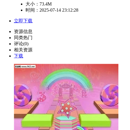
大小：
73.4M
时间：2025-07-14 23:12:28
立即下载
资源信息
同类热门
评论(0)
相关资源
下载