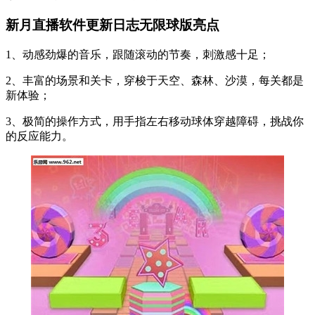
新月直播软件更新日志无限球版亮点
1、动感劲爆的音乐，跟随滚动的节奏，刺激感十足；
2、丰富的场景和关卡，穿梭于天空、森林、沙漠，每关都是
新体验；
3、极简的操作方式，用手指左右移动球体穿越障碍，挑战你
的反应能力。