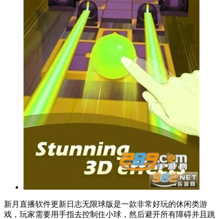
新月直播软件更新日志无限球版是一款非常好玩的休闲类游
戏，玩家需要用手指去控制住小球，然后避开所有障碍并且跳