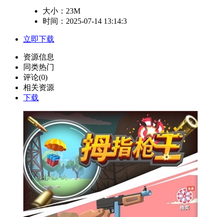
大小：
23M
时间：2025-07-14 13:14:3
立即下载
资源信息
同类热门
评论(0)
相关资源
下载