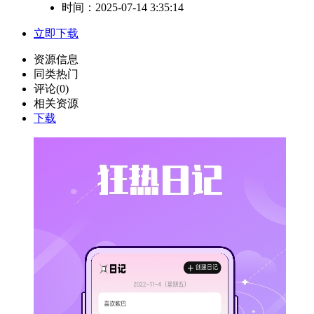
时间：2025-07-14 3:35:14
立即下载
资源信息
同类热门
评论(0)
相关资源
下载