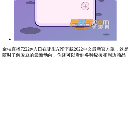
金桔直播7222tv入口在哪里APP下载2022中文最新官
随时了解爱豆的最新动向，你还可以看到各种应援和周边商品，